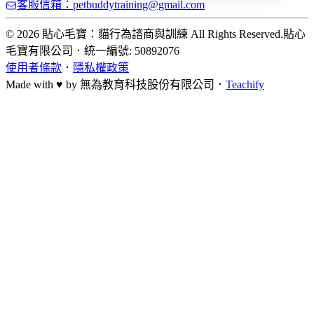
客服信箱：petbuddytraining@gmail.com
© 2026 貼心毛寶：貓行為諮商與訓練 All Rights Reserved.
貼心
毛寶有限公司
．
統一編號: 50892076
使用者條款
．
隱私權政策
Made with ♥ by
無為教育科技股份有限公司．
Teachify