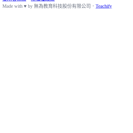
Made with ♥ by
無為教育科技股份有限公司．
Teachify